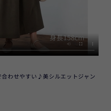
で合わせやすい♪美シルエットジャン