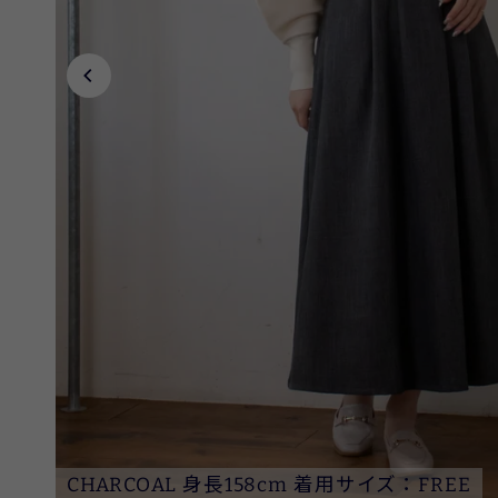
CHARCOAL 身長158cm 着用サイズ：FREE