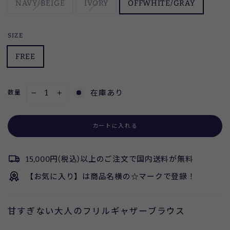
NAVY/BEIGE
IVORY
OFFWHITE/GRAY
SIZE
FREE
在庫あり
数量
−
+
カートに入れる
15,000円(税込)以上のご注文で国内送料が無料
【お気に入り】は商品名横の☆マークで登録！
甘すぎない大人のフリルギャザーブラウス