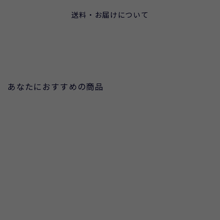
送料・お届けについて
あなたにおすすめの商品
OUTLET