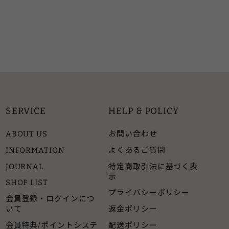
SERVICE
HELP & POLICY
ABOUT US
お問い合わせ
INFORMATION
よくあるご質問
JOURNAL
特定商取引法に基づく表
示
SHOP LIST
プライバシーポリシー
会員登録・ログインにつ
いて
返金ポリシー
会員特典/ポイントシステ
配送ポリシー