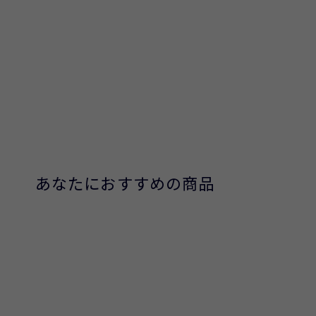
あなたにおすすめの商品