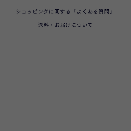
ショッピングに関する「よくある質問」
送料・お届けについて