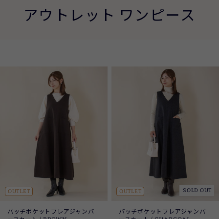
アウトレット ワンピース
SOLD OUT
OUTLET
OUTLET
パッチポケットフレアジャンパ
パッチポケットフレアジャンパ