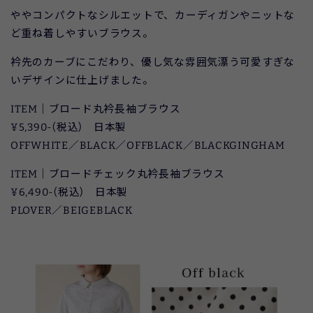
ややコンパクトなシルエットで、カーディガンやニットな
ど重ね着しやすいブラウス。
衿先のカーブにこだわり、優し気な雰囲気漂う可愛すぎな
いデザインに仕上げました。
ITEM｜ブロード丸衿長袖ブラウス
¥5,390-(税込) 日本製
OFFWHITE／BLACK／OFFBLACK／BLACKGINGHAM
ITEM｜ブロードチェック丸衿長袖ブラウス
¥6,490-(税込) 日本製
PLOVER／BEIGEBLACK