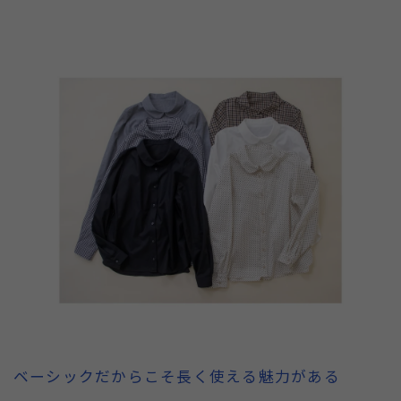
ベーシックだからこそ長く使える魅力がある