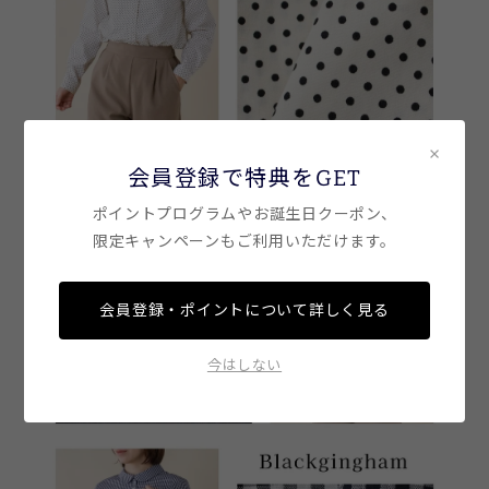
×
会員登録で特典をGET
ポイントプログラムやお誕生日クーポン、
限定キャンペーンもご利用いただけます。
会員登録・ポイントについて詳しく見る
今はしない