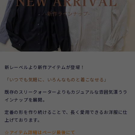
新レーベルより新作アイテムが登場！
「いつでも気軽に、いろんなものと着こなせる」
既存のスリークォーターよりもカジュアルな雰囲気漂うラ
インナップを展開。
定番の形を作り続けることで、長く愛用できるお洋服に仕
上げております。
☆アイテム詳細はページ最後にて