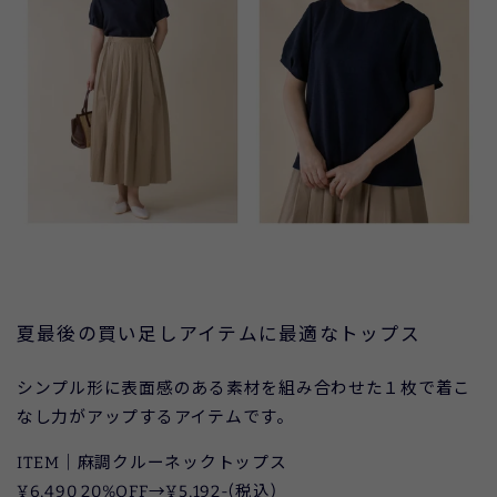
夏最後の買い足しアイテムに最適なトップス
シンプル形に表面感のある素材を組み合わせた１枚で着こ
なし力がアップするアイテムです。
ITEM｜麻調クルーネックトップス
¥6,490 20%OFF→¥5,192-(税込)