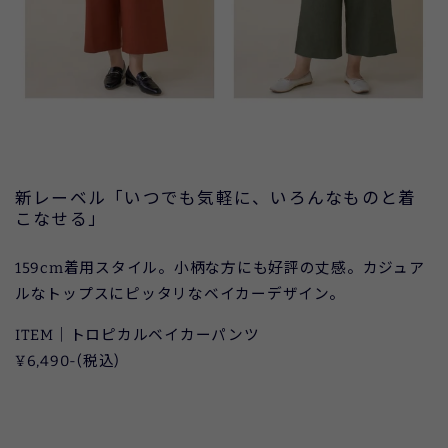
新レーベル「いつでも気軽に、いろんなものと着
こなせる」
159cm着用スタイル。小柄な方にも好評の丈感。カジュア
ルなトップスにピッタリなベイカーデザイン。
ITEM｜トロピカルベイカーパンツ
¥6,490-(税込)