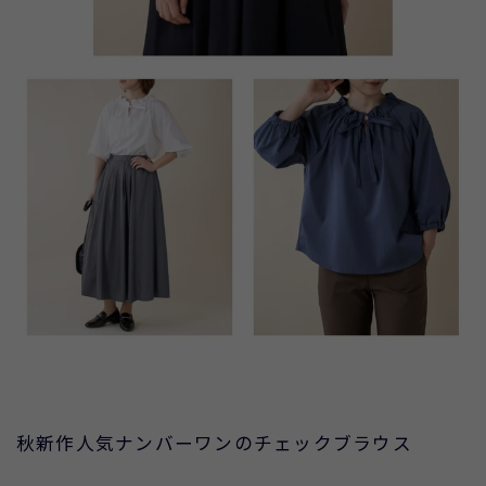
秋新作人気ナンバーワンのチェックブラウス