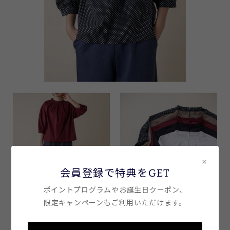
×
会員登録で特典をGET
ポイントプログラムやお誕生日クーポン、
限定キャンペーンもご利用いただけます。