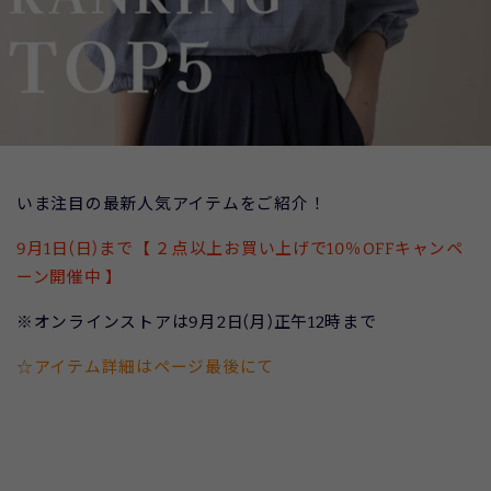
いま注目の最新人気アイテムをご紹介！
9月1日(日)まで【 ２点以上お買い上げで10％OFFキャンペ
ーン開催中 】
※オンラインストアは9月2日(月)正午12時まで
☆アイテム詳細はページ最後にて