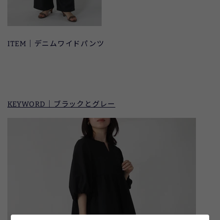
ITEM｜デニムワイドパンツ
KEYWORD｜ブラックとグレー