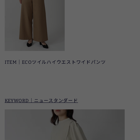
ITEM｜ECOツイルハイウエストワイドパンツ
KEYWORD｜ニュースタンダード