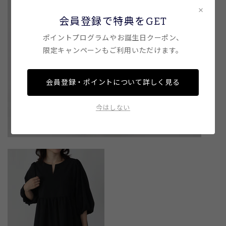
×
会員登録で特典をGET
ポイントプログラムやお誕生日クーポン、
限定キャンペーンもご利用いただけます。
会員登録・ポイントについて詳しく見る
今はしない