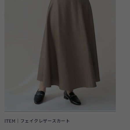
ITEM｜フェイクレザースカート