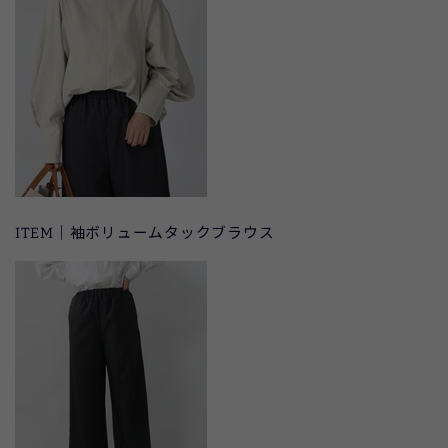
ITEM｜袖ボリュームタックブラウス