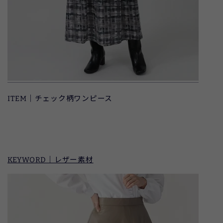
ITEM｜チェック柄ワンピース
KEYWORD｜レザー素材