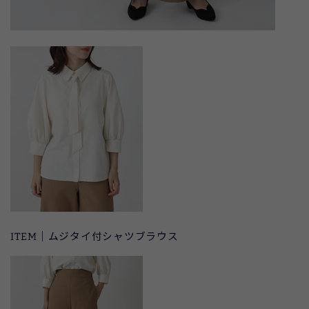
ITEM｜ムジタイ付シャツブラウス