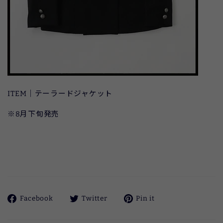
ITEM｜テーラードジャケット
※8月下旬発売
Facebook
ツ
Pinterest
Facebook
Twitter
Pin it
で
イ
に