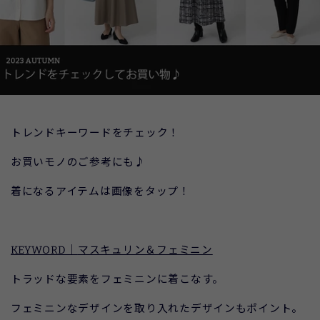
トレンドキーワードをチェック！
お買いモノのご参考にも♪
着になるアイテムは画像をタップ！
KEYWORD｜
マスキュリン＆フェミニン
トラッドな要素をフェミニンに着こなす。
フェミニンなデザインを取り入れたデザインもポイント。