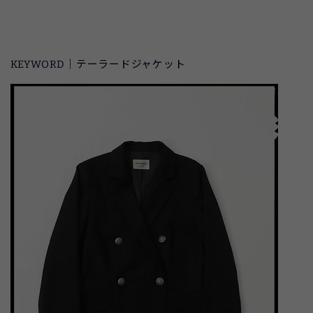
KEYWORD｜テーラードジャケット