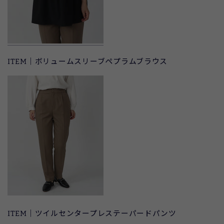
ITEM｜ボリュームスリーブペプラムブラウス
ITEM｜ツイルセンタープレステーパードパンツ