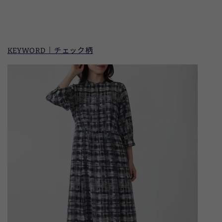
KEYWORD｜チェック柄