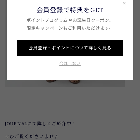
×
会員登録で特典をGET
ポイントプログラムやお誕生日クーポン、
限定キャンペーンもご利用いただけます。
会員登録・ポイントについて詳しく見る
今はしない
JOURNALにて詳しくご紹介中！
ぜひご覧くださいませ♪