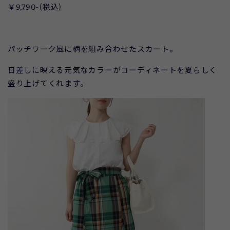
￥9,790-(税込)
パッチワーク風に柄を組み合わせたスカート。
日差しに映える元気なカラーがコーディネートを夏らしく
盛り上げてくれます。