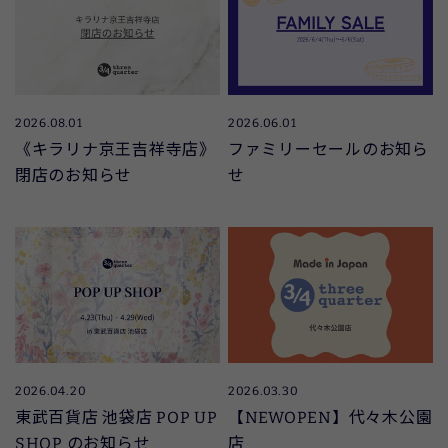
2026.08.01
2026.06.01
《キラリナ京王吉祥寺店》
ファミリーセールのお知ら
閉店のお知らせ
せ
2026.04.20
2026.03.30
東武百貨店 池袋店 POP UP
【NEWOPEN】代々木公園
SHOP のお知らせ
店