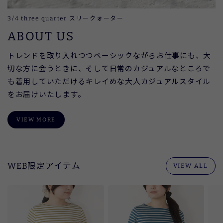
3/4 three quarter スリークォーター
ABOUT US
トレンドを取り入れつつベーシックながらお仕事にも、大
切な方に会うときに、そして日常のカジュアルなところで
も着用していただけるキレイめな大人カジュアルスタイル
をお届けいたします。
VIEW MORE
WEB限定アイテム
VIEW ALL