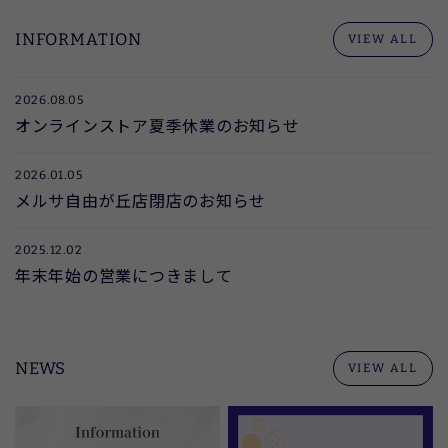
INFORMATION
VIEW ALL
2026.08.05
オンラインストア夏季休業のお知らせ
2026.01.05
メルサ自由が丘店閉店のお知らせ
2025.12.02
年末年始の営業につきまして
NEWS
VIEW ALL