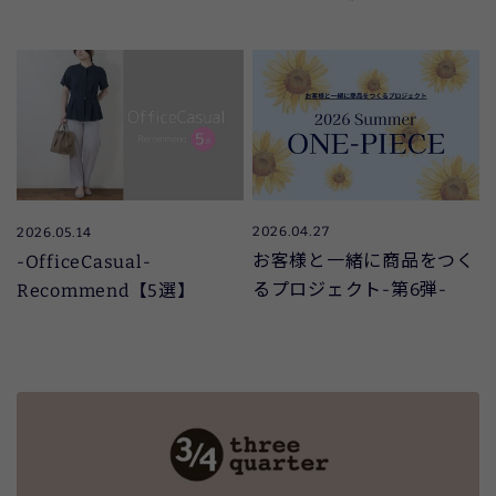
2026.04.27
2026.05.14
お客様と一緒に商品をつく
‐OfficeCasual‐
るプロジェクト‐第6弾‐
Recommend【5選】