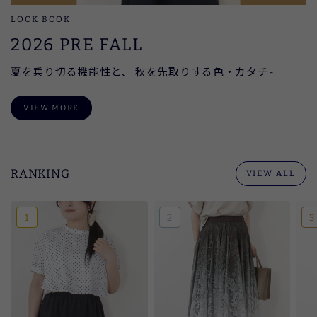
LOOK BOOK
2026 PRE FALL
夏を乗り切る機能性と、 秋を先取りする色・カタチ-
VIEW MORE
RANKING
VIEW ALL