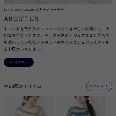
3/4 three quarter スリークォーター
ABOUT US
トレンドを取り入れつつベーシックながらお仕事にも、大
切な方に会うときに、そして日常のカジュアルなところで
も着用していただけるキレイめな大人カジュアルスタイル
をお届けいたします。
VIEW MORE
WEB限定アイテム
VIEW ALL