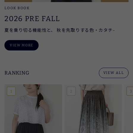
LOOK BOOK
2026 PRE FALL
夏を乗り切る機能性と、 秋を先取りする色・カタチ-
VIEW MORE
RANKING
VIEW ALL