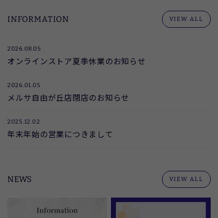
INFORMATION
VIEW ALL
2026.08.05
オンラインストア夏季休業のお知らせ
2026.01.05
メルサ自由が丘店閉店のお知らせ
2025.12.02
年末年始の営業につきまして
NEWS
VIEW ALL