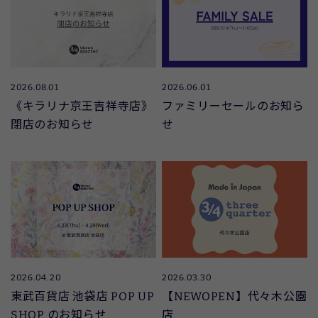
2026.08.01
2026.06.01
《キラリナ京王吉祥寺店》
ファミリーセールのお知ら
閉店のお知らせ
せ
2026.04.20
2026.03.30
東武百貨店 池袋店 POP UP
【NEWOPEN】代々木公園
SHOP のお知らせ
店