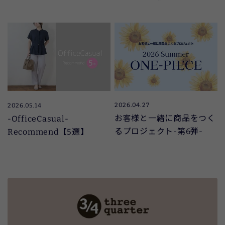
2026.04.27
2026.05.14
お客様と一緒に商品をつく
‐OfficeCasual‐
るプロジェクト‐第6弾‐
Recommend【5選】